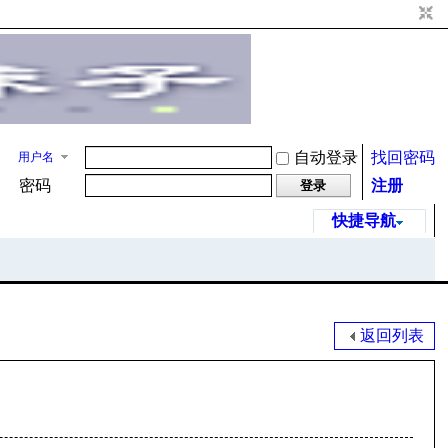
自动登录
找回密码
用户名
密码
注册
登录
快捷导航
返回列表