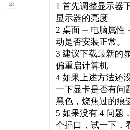
1 首先调整显示
显示器的亮度
2 桌面 -- 电脑属
动是否安装正常。
3 建议下载最新
偏重启计算机
4 如果上述方法
一下显卡是否有问
黑色，烧焦过的痕
5 如果没有 4 
个插口，试一下，