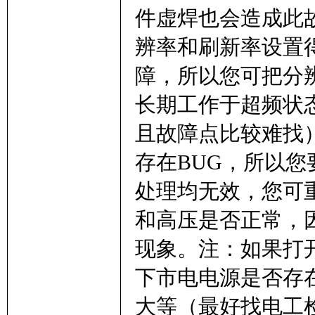
件虚焊也会造成此
辨率和刷新率设置
障，所以您可把分
长期工作于超频状
且故障点比较难找
存在BUG，所以
处理均无效，您可
和高压是否正常，
现象。注：如果打
下市电电源是否存
大等（最好找电工