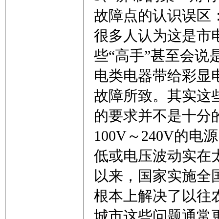
故障点的认识误区
很多人认为这是市
些“高手”甚至会
电类电器带给彩显
故障所致。其实这
的要求并不是十分
100V～240V
低或电压波动实在
以来，国家实施全
根本上解决了以往
城市这些问题通常