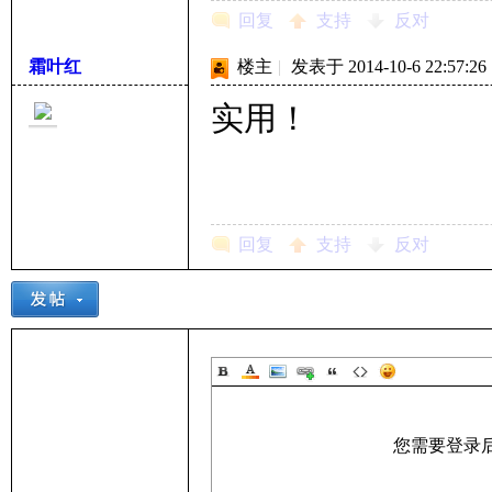
回复
支持
反对
霜叶红
楼主
|
发表于 2014-10-6 22:57:26
实用！
回复
支持
反对
您需要登录