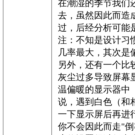
在潮湿的季节我们
去，虽然因此而造
过，后经分析可能是
注：不知是设计习
几率最大，其次是偏
另外，还有一个比
灰尘过多导致屏幕
温偏暖的显示器中
说，遇到白色（和
一下显示屏后再进
你不会因此而走"倒