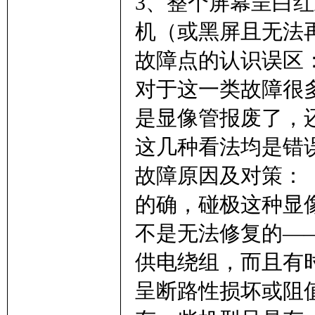
3、整个屏幕呈白
机（或黑屏且无法
术
故障点的认识误区
对于这一类故障很
是显像管报废了，
这几种看法均是错
网
故障原因及对策：
的确，碰极这种显
不是无法修复的—
供电绕组，而且有
呈断路性损坏或阻