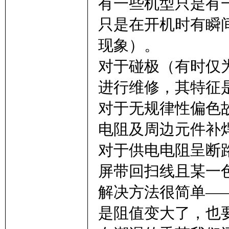
有一些机型只是有
只是在开机时有瞬
现象）。
对于碰极（有时仅
进行维修，其特征
对于无规律性偏色
电阻及周边元件补
对于供电电阻呈断
屏带回扫线且某一
解决方法很简单—
是阻值变大了，也