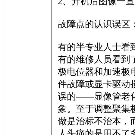
2、开机后图像一
故障点的认识误区
有的半专业人士看
有的维修人员看到
极电位器和加速极
件故障或显卡驱动
误的——显像管老
象。至于调整聚集
做是治标不治本，
人头痛的是用不了