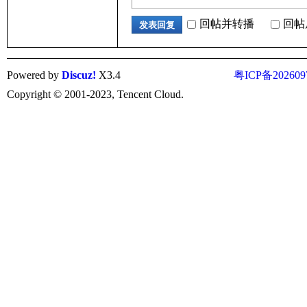
回帖并转播
回帖
发表回复
Powered by
Discuz!
X3.4
粤ICP备202609
Copyright © 2001-2023, Tencent Cloud.