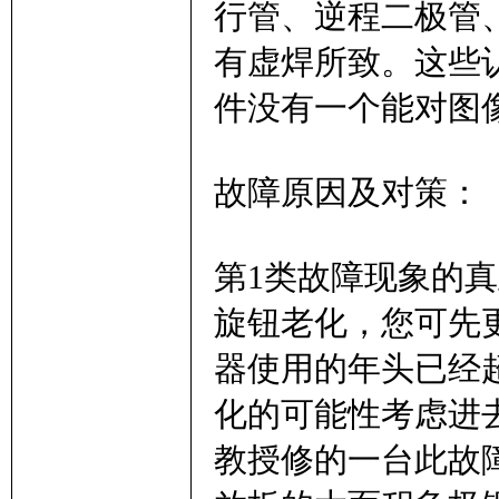
行管、逆程二极管
有虚焊所致。这些
件没有一个能对图
故障原因及对策：
第1类故障现象的
旋钮老化，您可先
器使用的年头已经
化的可能性考虑进
教授修的一台此故