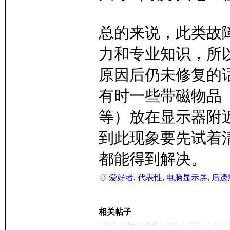
总的来说，此类故
力和专业知识，所
原因后仍未修复的
有时一些带磁物品（
等）放在显示器附
到此现象要先试着
都能得到解决。
爱好者
,
代表性
,
电脑显示屏
,
后遗
相关帖子