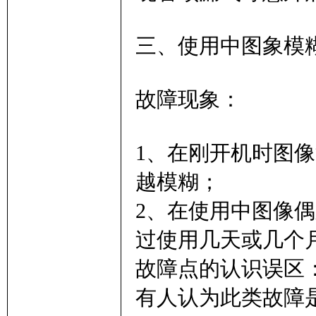
三、使用中图象模
故障现象：
1、在刚开机时图
越模糊；
2、在使用中图像
过使用几天或几个
故障点的认识误区
有人认为此类故障