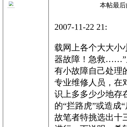
本帖最后由 
2007-11-22 21:
里
载网上各个大大小
器故障！急救……
有小故障自己处理
专业维修人员，在
识上多多少少地存
妹
的“拦路虎”或造成“
故笔者特挑选出十