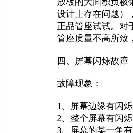
放板的大面积负极
设计上存在问题）
正品管座试试。对
管座质量不高所致
四、屏幕闪烁故障
故障现象：
1、屏幕边缘有闪
2、整个屏幕有闪
3、屏幕的某一角