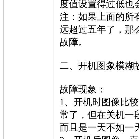
度值设置得过低也会
注：如果上面的所
远超过五年了，那
故障。
二、开机图象模糊
故障现象：
1、开机时图像比
常了，但在关机一
而且是一天不如一