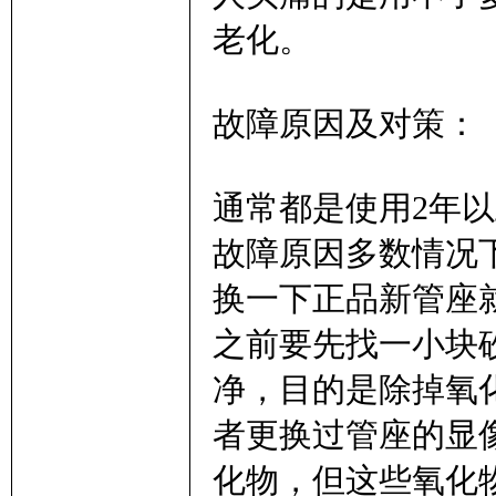
老化。
故障原因及对策：
通常都是使用2年
故障原因多数情况
换一下正品新管座
之前要先找一小块
净，目的是除掉氧
者更换过管座的显
化物，但这些氧化