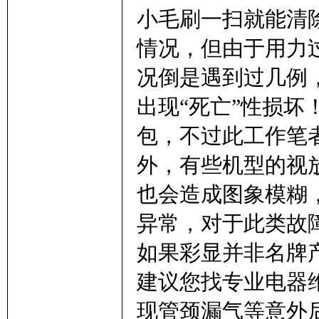
小毛刷一扫就能清
情况，但由于用力
况倒是遇到过几例
出现“死亡”性损
包，不过此工作笔
外，有些机型的视
也会造成图象模糊
异常，对于此类故
如果彩显并非名牌
建议您找专业电器
现管颈漏气等意外后