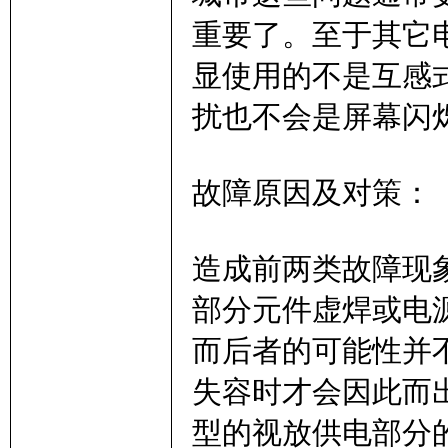
重要了。至于其它
显使用的不是互感
扰也不会是屏幕闪
故障原因及对策：
造成前两类故障现
部分元件虚焊或电源
而后者的可能性并
失容时才会因此而
型的视放供电部分