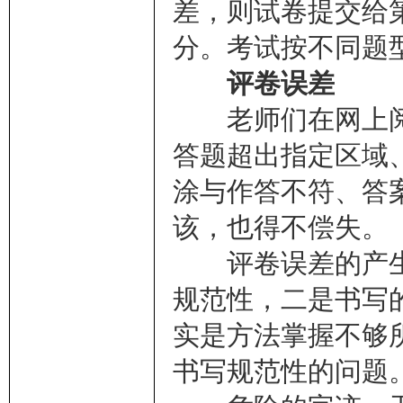
差，则试卷提交给
分。考试按不同题
评卷误差
老师们在网上阅
答题超出指定区域
涂与作答不符、答
该，也得不偿失。
评卷误差的产生
规范性，二是书写
实是方法掌握不够
书写规范性的问题