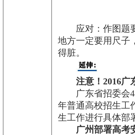
应对：作图题要
地方一定要用尺子
得脏。
注意！2016
广东省招委会4月2
年普通高校招生工作
生工作进行具体部
广州部署高考安