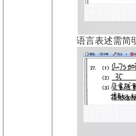
语言表述需简明