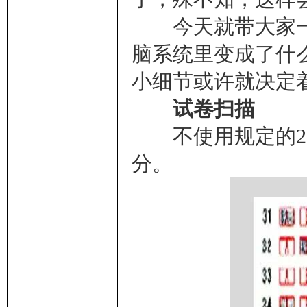
今天就带大家一
脑系统里变成了什
小细节或许就决定
试卷扫描
不使用规定的2B
分。