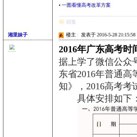
•
一图看懂高考改革方案
回复
湘里妹子
楼主
|
发表于 2016-5-28 21:15:58
2016年广东高考
据上学了微信公众
东省2016年普通
知》，2016高考
具体安排如下