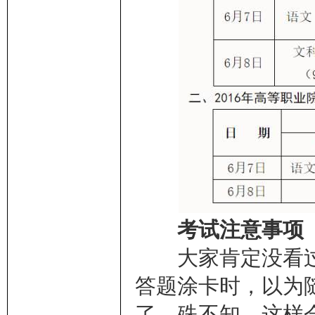
考试注意事项
大家肯定没看过
答题涂卡时，以为
了，殊不知，这样