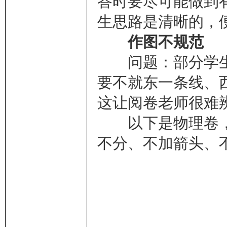
答时要尽可能做到
生思路是清晰的，
作图不规范
问题：部分学生
要不就东一条线、
这让阅卷老师很难
以下是物理卷，
不分、不加箭头、