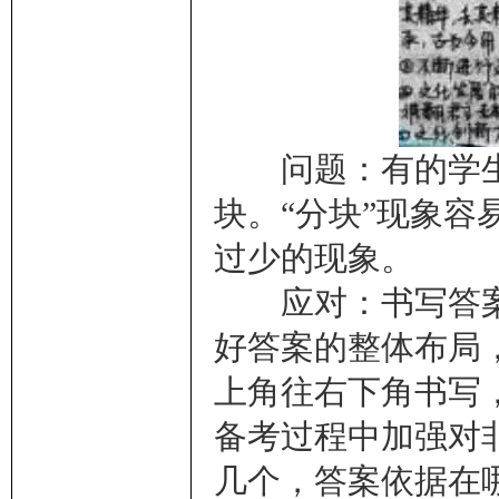
问题：有的学生
块。“分块”现象
过少的现象。
应对：书写答案
好答案的整体布局
上角往右下角书写
备考过程中加强对
几个，答案依据在