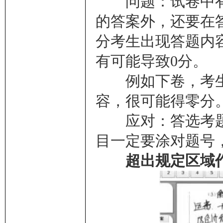
问题：试卷中有
的答案外，还要在
分考生出现答题内
有可能导致0分。
例如下卷，考生涂
容，很可能得零分
应对：答选考题
目一定要涂对题号
超出规定区域