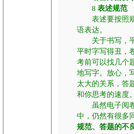
8
表述规范
表述要按照规范
语表达。
关于书写，平时
平时字写得丑，
考前可以找几个
地写字。放心，
太大的关系，答
和你思考的速度
虽然电子阅卷已
中，仍然有很多
规范、答题的不