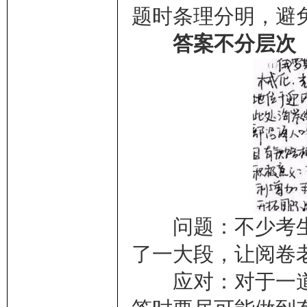
题时条理分明，避
答案不分层次
问题：不少考生
了一大段，让阅卷
应对：对于一道