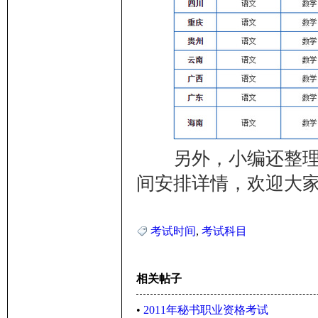
另外，小编还整理了
间安排详情，欢迎大
考试时间
,
考试科目
相关帖子
•
2011年秘书职业资格考试