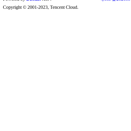
Copyright © 2001-2023, Tencent Cloud.