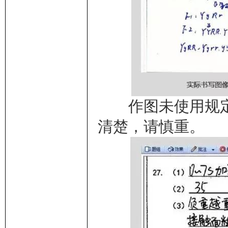
作图未使用规定
清楚，请慎重。