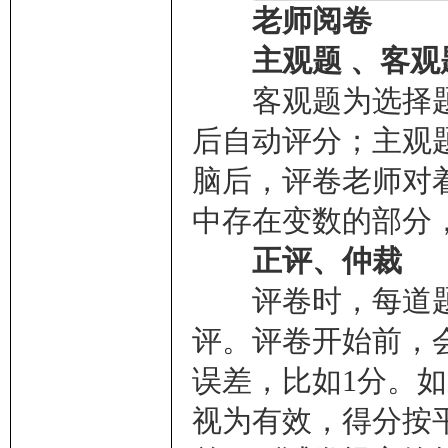
老师阅卷
主观题 、客观
客观题为选择题
后自动评分；主观
脑后，评卷老师对
中存在变数的部分
正评、仲裁
评卷时，每道题
评。评卷开始前，
误差，比如1分。
视为有效，得分按