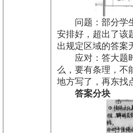
问题：部分学生
安排好，超出了该
出规定区域的答案
应对：答大题时
么，要有条理，不
地方写了，再东找
答案分块