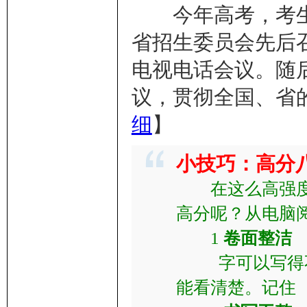
今年高考，考生一
省招生委员会先后召
电视电话会议。随
议，贯彻全国、省
细
】
小技巧：高分
在这么高强度的
高分呢？从电脑
1
卷面整洁
字可以写得不
能看清楚。记住