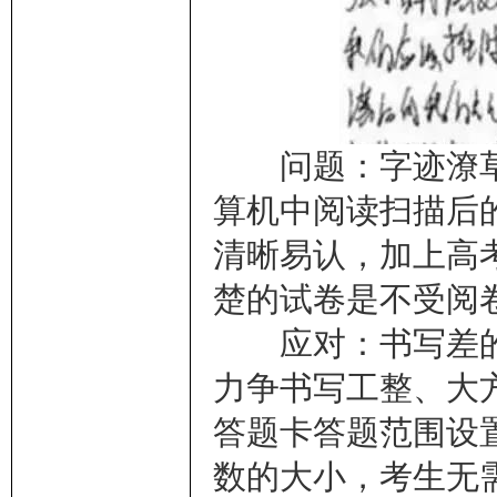
问题：字迹潦草
算机中阅读扫描后
清晰易认，加上高
楚的试卷是不受阅
应对：书写差的
力争书写工整、大
答题卡答题范围设
数的大小，考生无