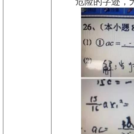
危险的字迹，无