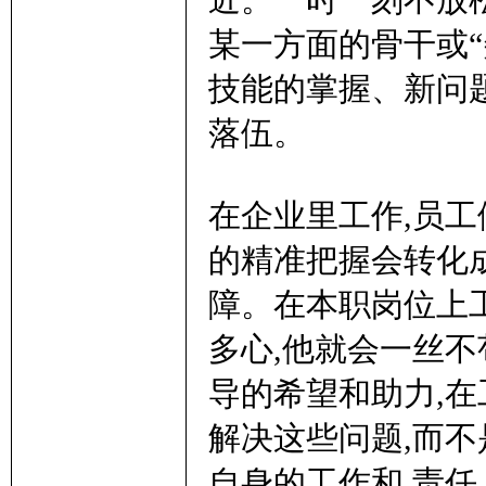
近。一时一刻不放松
某一方面的骨干或
技能的掌握、新问题
落伍。
在企业里工作,员工
的精准把握会转化
障。在本职岗位上
多心,他就会一丝不
导的希望和助力,在
解决这些问题,而
自身的工作和 责任