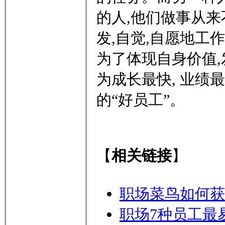
的人,他们做事从来
发,自觉,自愿地工
为了体现自身价值
为成长最快, 业绩
的“好员工”。
【
相关链接
】
职场菜鸟如何获
职场7种员工最