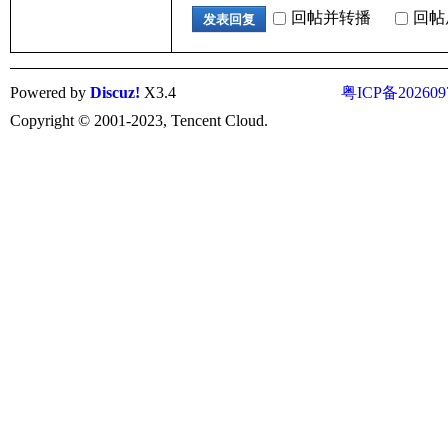
回帖并转播
回帖
发表回复
Powered by
Discuz!
X3.4
粤ICP备202609
Copyright © 2001-2023, Tencent Cloud.