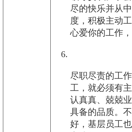
尽的快乐并从中
度，积极主动工
心爱你的工作，
尽职尽责的工作
工，就必须有主
认真真、兢兢业
具备的品质。不
好，基层员工也