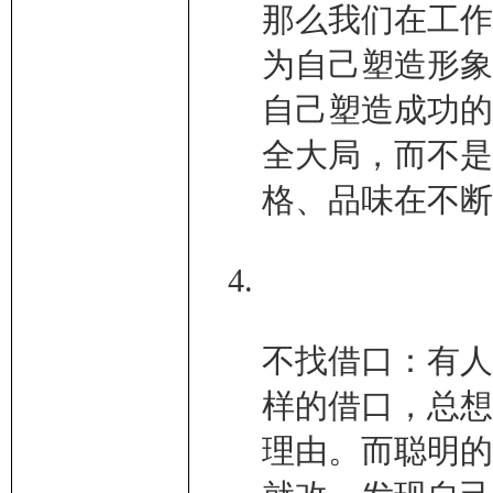
那么我们在工作
为自己塑造形象
自己塑造成功的
全大局，而不是
格、品味在不断
不找借口：有人
样的借口，总想
理由。而聪明的