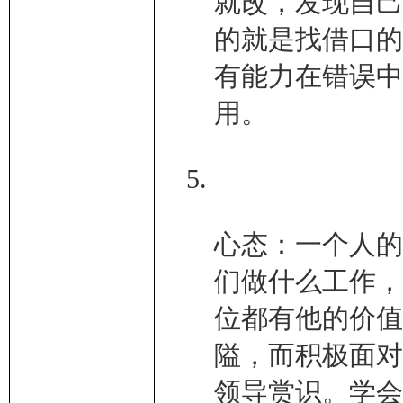
就改，发现自己
的就是找借口的
有能力在错误中
用。
心态：一个人的
们做什么工作，
位都有他的价值
隘，而积极面对
领导赏识。学会