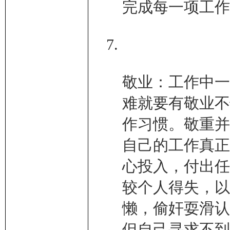
完成每一项工作
敬业：工作中一
难就要有敬业不
作习惯。敬重并
自己的工作真正
心投入，付出任
较个人得失，以
懒，偷奸耍滑认
但自己寻求不到