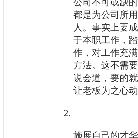
公司不可或缺的
都是为公司所用
人。事实上要成
于本职工作，踏
作，对工作充满
方法。这不需要
说会道，要的就
让老板为之心动
施展自己的才华