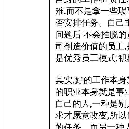
难,而不是拿一些
否安排任务、自己
问题后 不会推脱的
司创造价值的员工,
是优秀员工模式,积
其实,好的工作本身
的职业本身就是事业
自己的人,一种是别
求才愿意改变,所
的任务。而另一种人