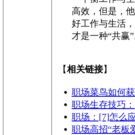
高效，但是，他
好工作与生活，
才是一种“共赢”
【
相关链接
】
职场菜鸟如何获
职场生存技巧：
职场：[7]怎
职场高招“老板