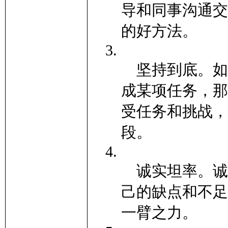
导和同事沟通交
的好方法。
坚持到底。如
成某项任务，那
受任务和挑战，
段。
诚实坦率。诚
己的缺点和不足
一臂之力。