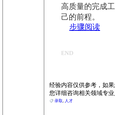
高质量的完成工
己的前程。
步骤阅读
END
经验内容仅供参考，如果
您详细咨询相关领域专业
录取
,
人才