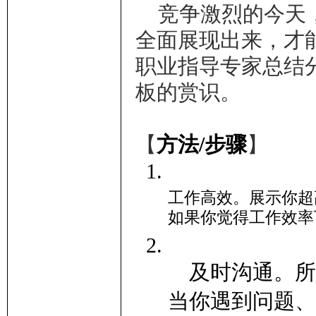
竞争激烈的今天
全面展现出来，才
职业指导专家总结
板的赏识。
【
方法/步骤
】
工作高效。展示你超
如果你觉得工作效率
及时沟通。所
当你遇到问题、