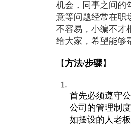
机会，同事之间的
意等问题经常在职
不容易，小编不才
给大家，希望能够
【
方法/步骤
】
首先必须遵守公
公司的管理制度
如摆设的人老板