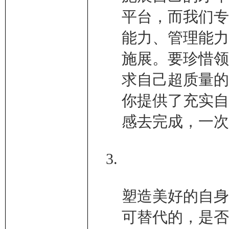
平台，而我们专
能力、管理能力
施展。要珍惜领
求自己超质量的
你提供了充实自
感去完成，一次
塑造美好的自身
可替代的，是否