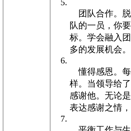
团队合作。脱
队的一员，你要
标。学会融入团
多的发展机会。
懂得感恩。每
样。当领导给了
感谢他。无论是
表达感谢之情，
平衡工作与生