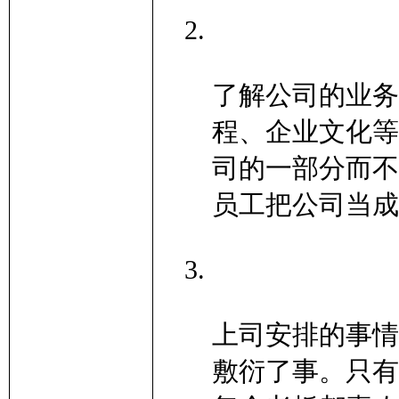
了解公司的业务
程、企业文化等
司的一部分而不
员工把公司当成
上司安排的事情
敷衍了事。只有