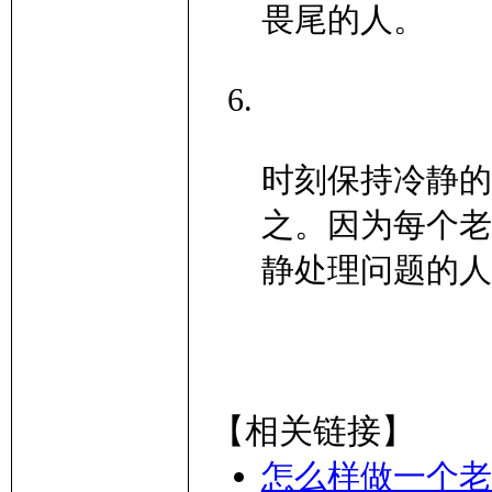
畏尾的人。
时刻保持冷静的
之。因为每个老
静处理问题的人
【相关链接】
怎么样做一个老