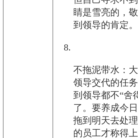
睛是雪亮的，敬
到领导的肯定。
不拖泥带水：大
领导交代的任务
到领导都不“舍
了。要养成今日
拖到明天去处理
的员工才称得上