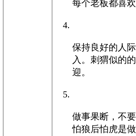
每个老板都喜欢
保持良好的人际
入。刺猬似的的
迎。
做事果断，不要
怕狼后怕虎是做