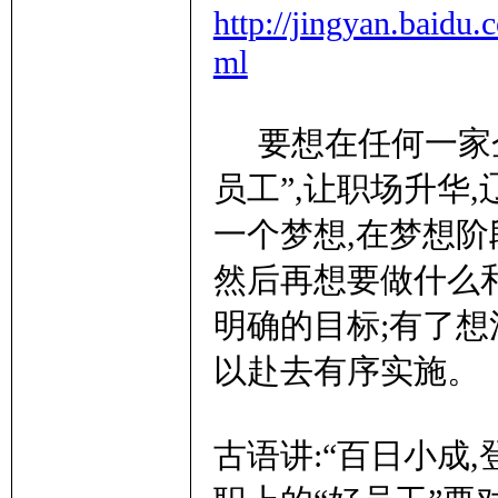
http://jingyan.baidu
ml
要想在任何一家企
员工”,让职场升华
一个梦想,在梦想阶
然后再想要做什么
明确的目标;有了想
以赴去有序实施。
古语讲:“百日小成