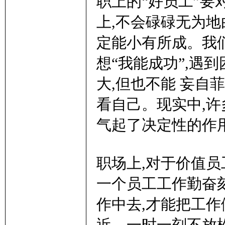
职上的“好员工”要
上,不会碌碌无为地
定能小有所成。我
想“我能成功”,遇
大,但也不能 妄自
看自己。现实中,许
气起了决定性的作
职场上,对于价值员
一个员工工作勤奋
作中去,才能把工作