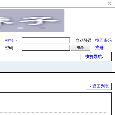
自动登录
找回密码
用户名
密码
注册
登录
快捷导航
返回列表