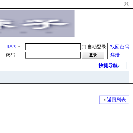
自动登录
找回密码
用户名
密码
注册
登录
快捷导航
返回列表