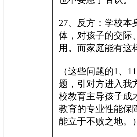
27、反方：学校
体，对孩子的交际
用。而家庭能有这
（这些问题的1、1
题，引对方进入我
校教育主导孩子成
教育的专业性能保
能立于不败之地。