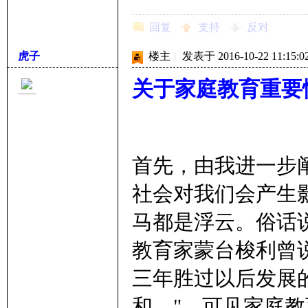
回复
支持
反对
虎子
楼主
|
发表于 2016-10-22 11:15:0
关于家庭教育重要
首先，由我进一步
社会对我们会产生
马都是浮云。俗话
教育家蒙台梭利曾
三年胜过以后发展
和。"。可见家庭