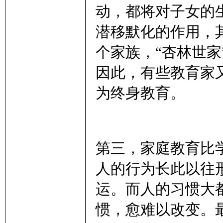
动，都将对子女的
潜移默化的作用，
个家族，“杏林世家
因此，有些教育家
为终身教育。
第三，家庭教育比
人的行为长此以往
运。而人的习惯大
惯，愈难以改变。