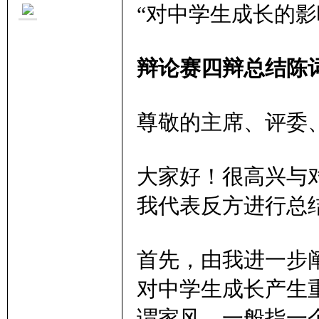
“对中学生成长的影
辩论赛四辩总结陈词
里
尊敬的主席、评委
大家好！很高兴与
我代表反方进行总
妹
首先，由我进一步
对中学生成长产生
谓家风，一般指一