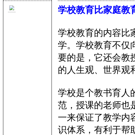
学校教育比家庭教
学校教育的内容比
学。学校教育不仅
要的是，它还会教
的人生观、世界观
学校是个教书育人
范，授课的老师也
一来保证了教学内
识体系，有利于帮