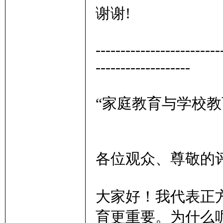
谢谢!
-------------------------
-------------------
“家庭教育与学校
各位观众、尊敬
大家好！我代表正
育更重要。为什