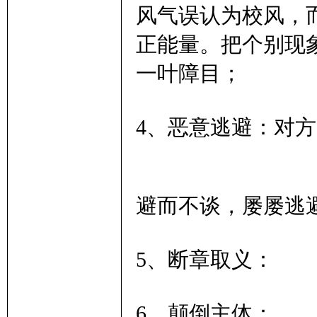
风气误认为校风，
正能量。把个别现
一叶障目；
4、恶意逃避：对
避而不谈，屡屡逃
5、断章取义：
6、颠倒主体：