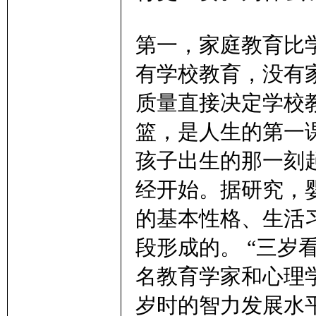
第一，家庭教育比
有学校教育，没有
质量直接决定学校
篮，是人生的第一
孩子出生的那一刻
经开始。据研究，
的基本性格、生活
段形成的。 “三岁
名教育学家和心理
岁时的智力发展水平